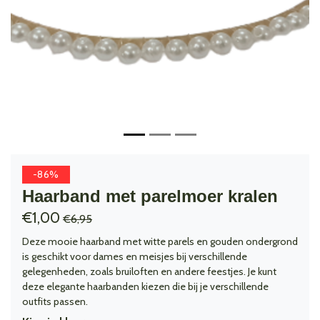
-86%
Haarband met parelmoer kralen
€1,00
€6,95
Deze mooie haarband met witte parels en gouden ondergrond
is geschikt voor dames en meisjes bij verschillende
gelegenheden, zoals bruiloften en andere feestjes. Je kunt
deze elegante haarbanden kiezen die bij je verschillende
outfits passen.