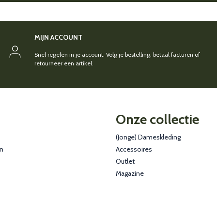
MIJN ACCOUNT
Snel regelen in je account. Volg je bestelling, betaal facturen of
retourneer een artikel.
Onze collectie
(Jonge) Dameskleding
en
Accessoires
Outlet
Magazine