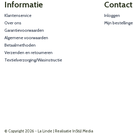
Informatie
Contact
Klantenservice
Inloggen
Over ons
Mijn bestelling
Garantievoorwaarden
Algemene voorwaarden
Betaalmethoden
Verzenden en retourneren
Textielverzorging/Wasinstructie
© Copyright 2026 - La Linde | Realisatie
InStijl Media