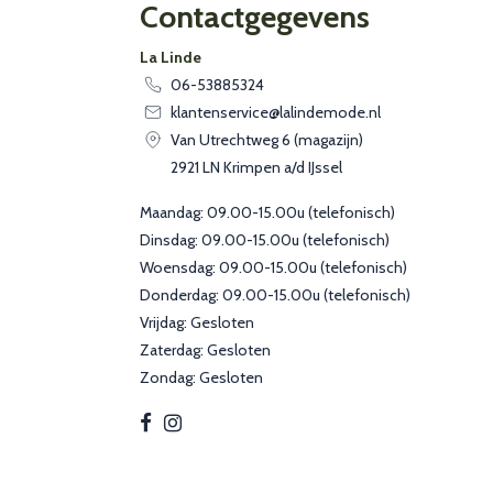
Contactgegevens
La Linde
06-53885324
klantenservice@lalindemode.nl
Van Utrechtweg 6 (magazijn)
2921 LN Krimpen a/d IJssel
Maandag: 09.00-15.00u (telefonisch)
Dinsdag: 09.00-15.00u (telefonisch)
Woensdag: 09.00-15.00u (telefonisch)
Donderdag: 09.00-15.00u (telefonisch)
Vrijdag: Gesloten
Zaterdag: Gesloten
Zondag: Gesloten